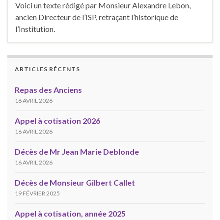
Voici un texte rédigé par Monsieur Alexandre Lebon,
ancien Directeur de l’ISP, retraçant l’historique de
l’Institution.
ARTICLES RÉCENTS
Repas des Anciens
16 AVRIL 2026
Appel à cotisation 2026
16 AVRIL 2026
Décès de Mr Jean Marie Deblonde
16 AVRIL 2026
Décès de Monsieur Gilbert Callet
19 FÉVRIER 2025
Appel à cotisation, année 2025