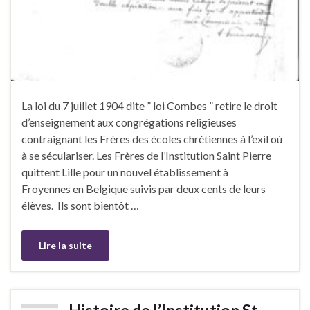
La loi du 7 juillet 1904 dite ” loi Combes ” retire le droit
d’enseignement aux congrégations religieuses
contraignant les Frères des écoles chrétiennes à l’exil où
à se séculariser. Les Frères de l’Institution Saint Pierre
quittent Lille pour un nouvel établissement à
Froyennes en Belgique suivis par deux cents de leurs
élèves. Ils sont bientôt …
Lire la suite
Histoire de l’Institution St