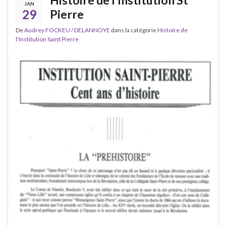
JAN
29
Pierre
De
Audrey FOCKEU / DELANNOYE
dans la catégorie
Histoire de
l'Institution Saint Pierre