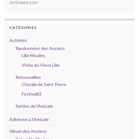
15 FÉVRIER 2025
CATÉGORIES
Activités
Randonnées des Anciens
Lille Moulins
Visite du Vieux Lille
Retrouvailles
Chorale de Saint Pierre
Festival83
Sorties de l'Amicale
Adhésion à l'Amicale
Album des Anciens