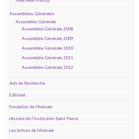
Pele mêle Photos
Assemblées Générales
Assemblée Générale
Assemblée Générale 2008
Assemblée Générale 2009
Assemblée Générale 2010
Assemblée Générale 2011
Assemblée Générale 2012
Avis de Recherche
Editorial
Fondation de l'Amicale
Histoire de l'Institution Saint Pierre
Les lettres de l'Amicale