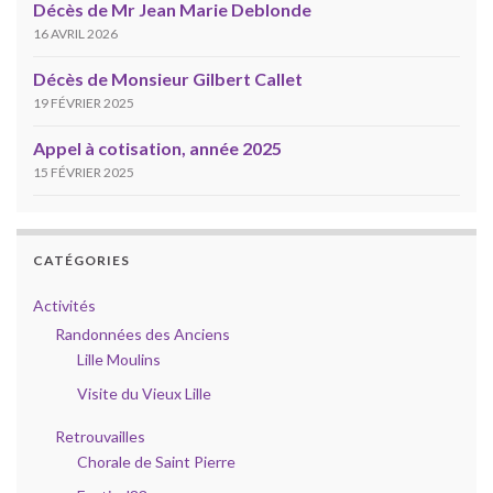
Décès de Mr Jean Marie Deblonde
16 AVRIL 2026
Décès de Monsieur Gilbert Callet
19 FÉVRIER 2025
Appel à cotisation, année 2025
15 FÉVRIER 2025
CATÉGORIES
Activités
Randonnées des Anciens
Lille Moulins
Visite du Vieux Lille
Retrouvailles
Chorale de Saint Pierre