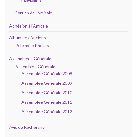
Festival83
Sorties de l'Amicale
Adhésion à l'Amicale
Album des Anciens
Pele mêle Photos
Assemblées Générales
Assemblée Générale
Assemblée Générale 2008
Assemblée Générale 2009
Assemblée Générale 2010
Assemblée Générale 2011
Assemblée Générale 2012
Avis de Recherche