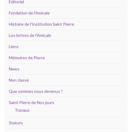
Editorial
Fondation de l'Amicale
Histoire de l'Institution Saint Pierre
Les lettres de l'Amicale
Liens
Mémoires de Pierre
News
Non classé
Que sommes nous devenus ?
Saint Pierre de Nos jours
Travaux
Statuts