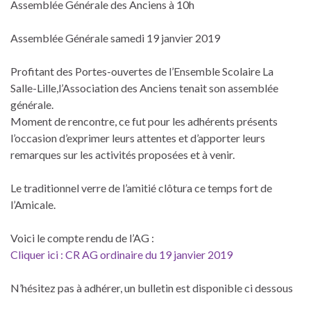
Assemblée Générale des Anciens à 10h
Assemblée Générale samedi 19 janvier 2019
Profitant des Portes-ouvertes de l’Ensemble Scolaire La
Salle-Lille,l’Association des Anciens tenait son assemblée
générale.
Moment de rencontre, ce fut pour les adhérents présents
l’occasion d’exprimer leurs attentes et d’apporter leurs
remarques sur les activités proposées et à venir.
Le traditionnel verre de l’amitié clôtura ce temps fort de
l’Amicale.
Voici le compte rendu de l’AG :
Cliquer ici : CR AG ordinaire du 19 janvier 2019
N’hésitez pas à adhérer, un bulletin est disponible ci dessous