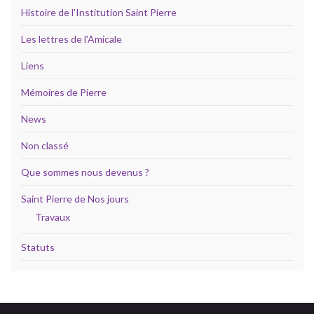
Histoire de l'Institution Saint Pierre
Les lettres de l'Amicale
Liens
Mémoires de Pierre
News
Non classé
Que sommes nous devenus ?
Saint Pierre de Nos jours
Travaux
Statuts