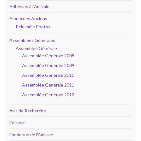
Adhésion à l'Amicale
Album des Anciens
Pele mêle Photos
Assemblées Générales
Assemblée Générale
Assemblée Générale 2008
Assemblée Générale 2009
Assemblée Générale 2010
Assemblée Générale 2011
Assemblée Générale 2012
Avis de Recherche
Editorial
Fondation de l'Amicale