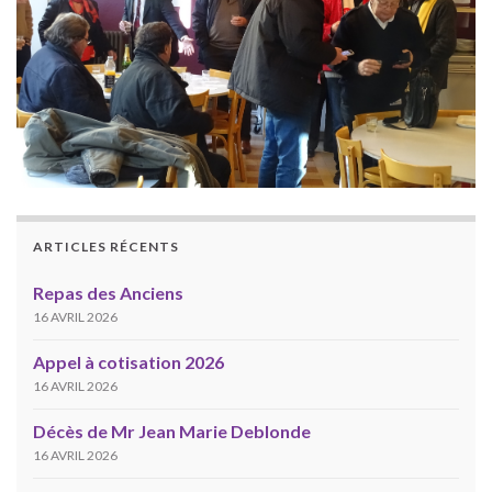
ARTICLES RÉCENTS
Repas des Anciens
16 AVRIL 2026
Appel à cotisation 2026
16 AVRIL 2026
Décès de Mr Jean Marie Deblonde
16 AVRIL 2026