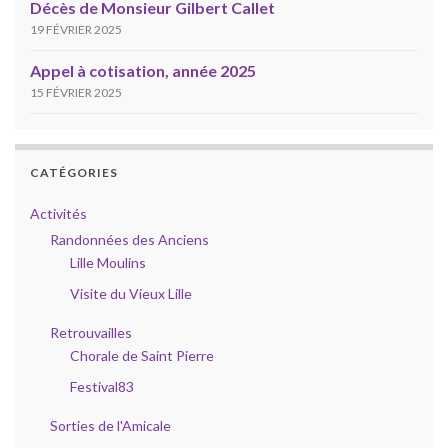
Décès de Monsieur Gilbert Callet
19 FÉVRIER 2025
Appel à cotisation, année 2025
15 FÉVRIER 2025
CATÉGORIES
Activités
Randonnées des Anciens
Lille Moulins
Visite du Vieux Lille
Retrouvailles
Chorale de Saint Pierre
Festival83
Sorties de l'Amicale