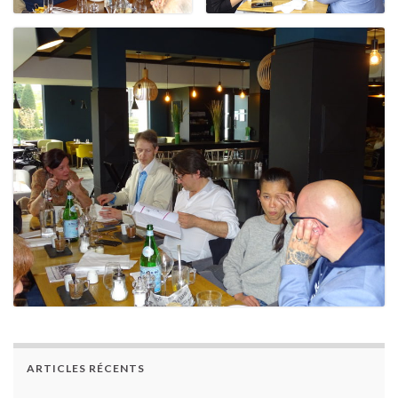
ARTICLES RÉCENTS