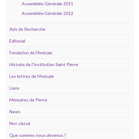
Assemblée Générale 2011
Assemblée Générale 2012
Avis de Recherche
Editorial
Fondation de l'Amicale
Histoire de l'Institution Saint Pierre
Les lettres de l'Amicale
Liens
Mémoires de Pierre
News
Non classé
Que sommes nous devenus ?