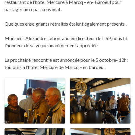
restaurant de l’hôtel Mercure à Marcq – en- Baroeul pour
partager un repas convivial .
Quelques enseignants retraités étaient également présents .
Monsieur Alexandre Lebon, ancien directeur de l’ISP, nous fit
l’honneur de sa venue unanimement appréciée.
La prochaine rencontre est annoncée pour le 5 octobre- 12h;
toujours à l’hôtel Mercure de Marcq – en baroeul.