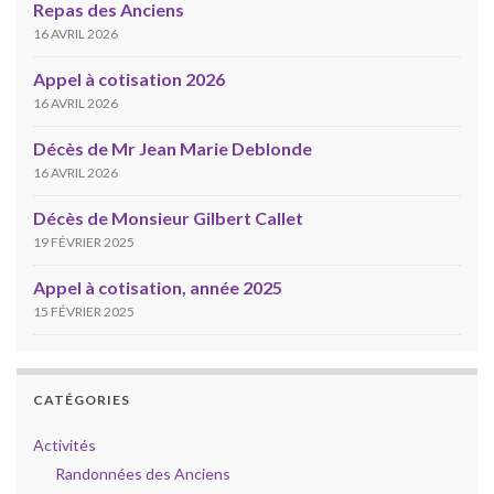
Repas des Anciens
16 AVRIL 2026
Appel à cotisation 2026
16 AVRIL 2026
Décès de Mr Jean Marie Deblonde
16 AVRIL 2026
Décès de Monsieur Gilbert Callet
19 FÉVRIER 2025
Appel à cotisation, année 2025
15 FÉVRIER 2025
CATÉGORIES
Activités
Randonnées des Anciens