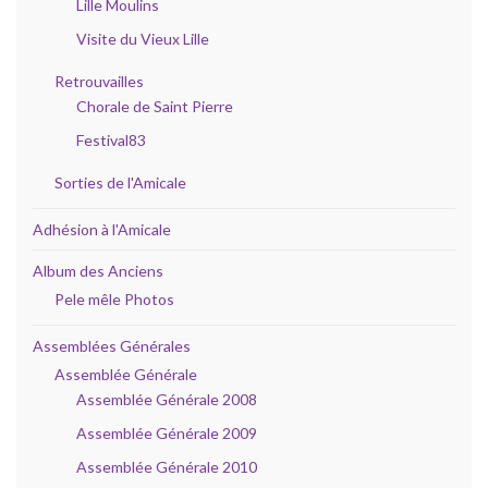
Lille Moulins
Visite du Vieux Lille
Retrouvailles
Chorale de Saint Pierre
Festival83
Sorties de l'Amicale
Adhésion à l'Amicale
Album des Anciens
Pele mêle Photos
Assemblées Générales
Assemblée Générale
Assemblée Générale 2008
Assemblée Générale 2009
Assemblée Générale 2010