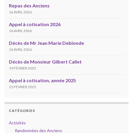
Repas des Anciens
16 AVRIL 2026
Appel à cotisation 2026
16 AVRIL 2026
Décès de Mr Jean Marie Deblonde
16 AVRIL 2026
Décès de Monsieur Gilbert Callet
19 FÉVRIER 2025
Appel à cotisation, année 2025
15 FÉVRIER 2025
CATÉGORIES
Activités
Randonnées des Anciens