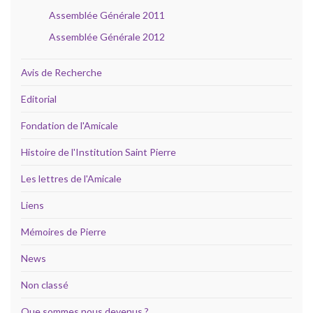
Assemblée Générale 2011
Assemblée Générale 2012
Avis de Recherche
Editorial
Fondation de l'Amicale
Histoire de l'Institution Saint Pierre
Les lettres de l'Amicale
Liens
Mémoires de Pierre
News
Non classé
Que sommes nous devenus ?