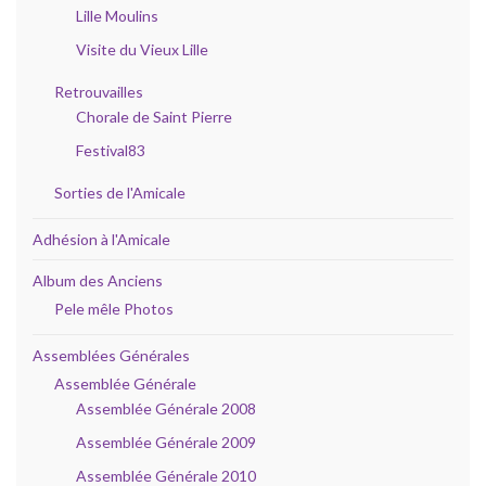
Lille Moulins
Visite du Vieux Lille
Retrouvailles
Chorale de Saint Pierre
Festival83
Sorties de l'Amicale
Adhésion à l'Amicale
Album des Anciens
Pele mêle Photos
Assemblées Générales
Assemblée Générale
Assemblée Générale 2008
Assemblée Générale 2009
Assemblée Générale 2010