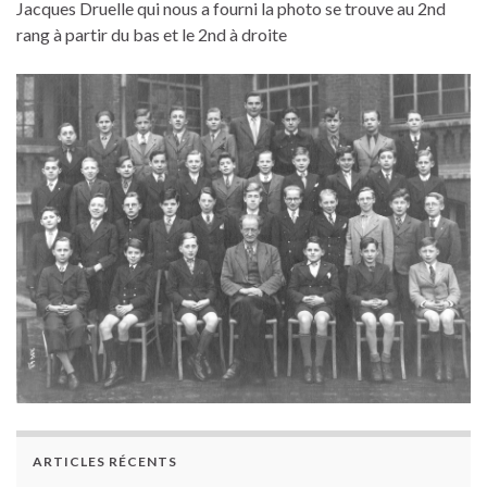
Jacques Druelle qui nous a fourni la photo se trouve au 2nd
rang à partir du bas et le 2nd à droite
ARTICLES RÉCENTS