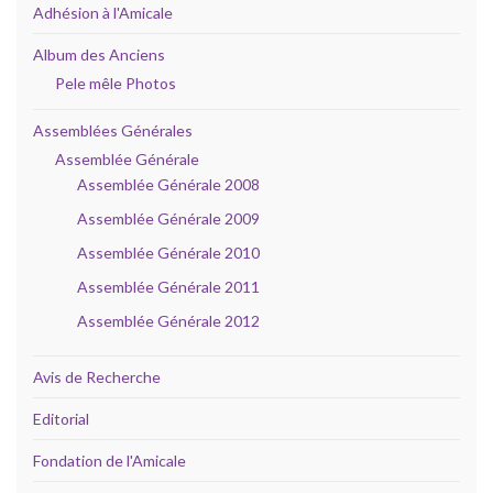
Adhésion à l'Amicale
Album des Anciens
Pele mêle Photos
Assemblées Générales
Assemblée Générale
Assemblée Générale 2008
Assemblée Générale 2009
Assemblée Générale 2010
Assemblée Générale 2011
Assemblée Générale 2012
Avis de Recherche
Editorial
Fondation de l'Amicale