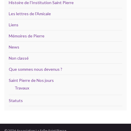
Histoire de l'Institution Saint Pierre
Les lettres de l'Amicale
Liens
Mémoires de Pierre
News
Non classé
Que sommes nous devenus ?
Saint Pierre de Nos jours
Travaux
Statuts
© 2026 Association La Salle-Saint Pierre.