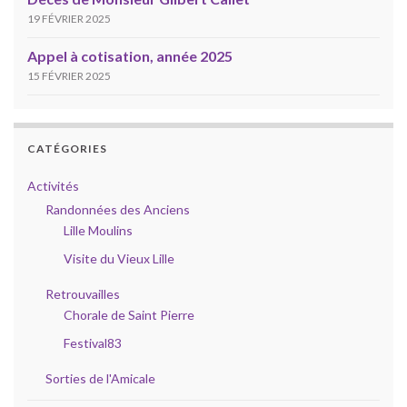
19 FÉVRIER 2025
Appel à cotisation, année 2025
15 FÉVRIER 2025
CATÉGORIES
Activités
Randonnées des Anciens
Lille Moulins
Visite du Vieux Lille
Retrouvailles
Chorale de Saint Pierre
Festival83
Sorties de l'Amicale