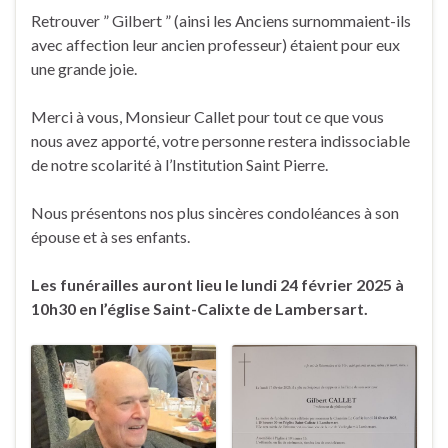
Retrouver ” Gilbert ” (ainsi les Anciens surnommaient-ils
avec affection leur ancien professeur) étaient pour eux
une grande joie.
Merci à vous, Monsieur Callet pour tout ce que vous
nous avez apporté, votre personne restera indissociable
de notre scolarité à l’Institution Saint Pierre.
Nous présentons nos plus sincères condoléances à son
épouse et à ses enfants.
Les funérailles auront lieu le lundi 24 février 2025 à
10h30 en l’église Saint-Calixte de Lambersart.