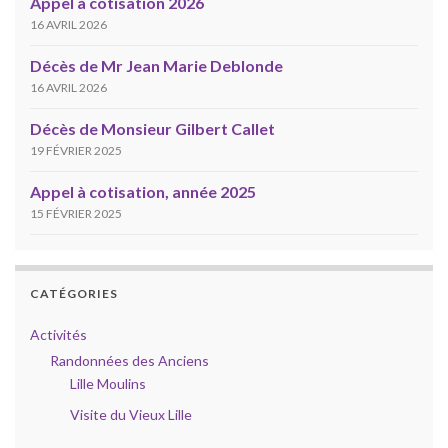
Appel à cotisation 2026
16 AVRIL 2026
Décès de Mr Jean Marie Deblonde
16 AVRIL 2026
Décès de Monsieur Gilbert Callet
19 FÉVRIER 2025
Appel à cotisation, année 2025
15 FÉVRIER 2025
CATÉGORIES
Activités
Randonnées des Anciens
Lille Moulins
Visite du Vieux Lille