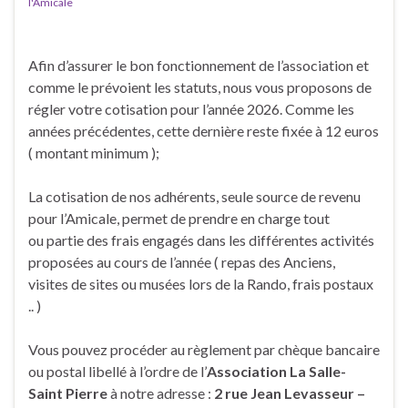
l'Amicale
Afin d’assurer le bon fonctionnement de l’association et
comme le prévoient les statuts, nous vous proposons de
régler votre cotisation pour l’année 2026. Comme les
années précédentes, cette dernière reste fixée à 12 euros
( montant minimum );
La cotisation de nos adhérents, seule source de revenu
pour l’Amicale, permet de prendre en charge tout
ou partie des frais engagés dans les différentes activités
proposées au cours de l’année ( repas des Anciens,
visites de sites ou musées lors de la Rando, frais postaux
.. )
Vous pouvez procéder au règlement par chèque bancaire
ou postal libellé à l’ordre de l’
Association La Salle-
Saint Pierre
à notre adresse :
2 rue Jean Levasseur –