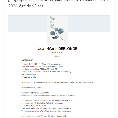
2026, âgé de 65 ans.