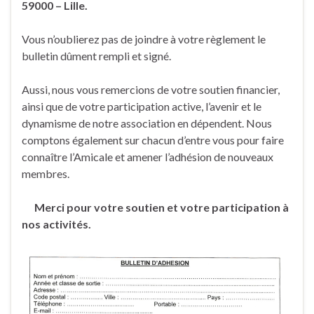
59000 – Lille.
Vous n’oublierez pas de joindre à votre règlement le
bulletin dûment rempli et signé.
Aussi, nous vous remercions de votre soutien financier,
ainsi que de votre participation active, l’avenir et le
dynamisme de notre association en dépendent. Nous
comptons également sur chacun d’entre vous pour faire
connaître l’Amicale et amener l’adhésion de nouveaux
membres.
Merci pour votre soutien et votre participation à
nos activités.