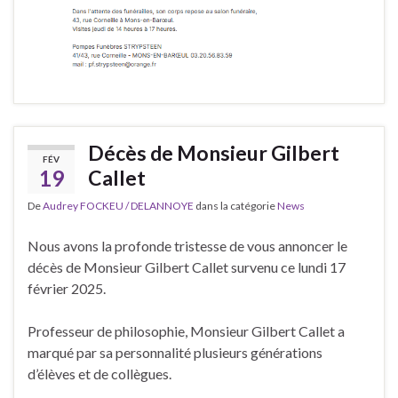
Décès de Monsieur Gilbert
FÉV
19
Callet
De
Audrey FOCKEU / DELANNOYE
dans la catégorie
News
Nous avons la profonde tristesse de vous annoncer le
décès de Monsieur Gilbert Callet survenu ce lundi 17
février 2025.
Professeur de philosophie, Monsieur Gilbert Callet a
marqué par sa personnalité plusieurs générations
d’élèves et de collègues.