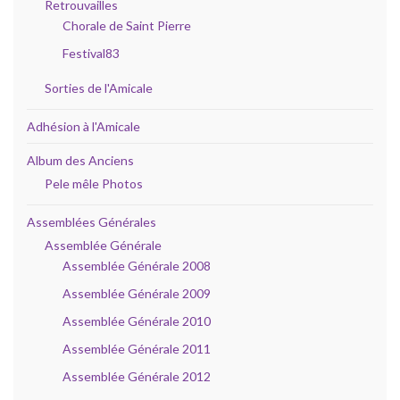
Retrouvailles
Chorale de Saint Pierre
Festival83
Sorties de l'Amicale
Adhésion à l'Amicale
Album des Anciens
Pele mêle Photos
Assemblées Générales
Assemblée Générale
Assemblée Générale 2008
Assemblée Générale 2009
Assemblée Générale 2010
Assemblée Générale 2011
Assemblée Générale 2012