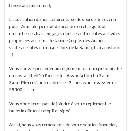
( montant minimum );
La cotisation de nos adhérents, seule source de revenu
pour l’Amicale, permet de prendre en charge tout
ou partie des frais engagés dans les différentes activités
proposées au cours de l’année ( repas des Anciens,
visites de sites ou musées lors de la Rando, frais postaux
.. )
Vous pouvez procéder au règlement par chèque bancaire
ou postal libellé à l’ordre de l’
Association La Salle-
Saint Pierre
à notre adresse :
2 rue Jean Levasseur –
59000 – Lille.
Vous n’oublierez pas de joindre à votre règlement le
bulletin dûment rempli et signé.
Aussi, nous vous remercions de votre soutien financier,