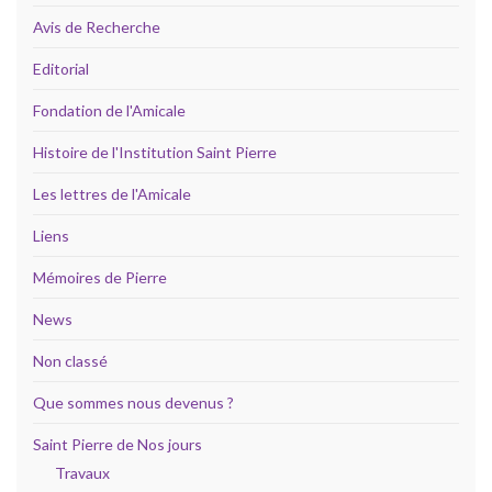
Avis de Recherche
Editorial
Fondation de l'Amicale
Histoire de l'Institution Saint Pierre
Les lettres de l'Amicale
Liens
Mémoires de Pierre
News
Non classé
Que sommes nous devenus ?
Saint Pierre de Nos jours
Travaux