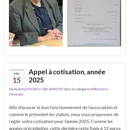
Appel à cotisation, année
FÉV
15
2025
De
Audrey FOCKEU / DELANNOYE
dans la catégorie
Adhésion à
l'Amicale
Afin d’assurer le bon fonctionnement de l’association et
comme le prévoient les statuts, nous vous proposons de
régler votre cotisation pour l’année 2025. Comme les
années précédentes, cette dernière reste fixée à 12 euros