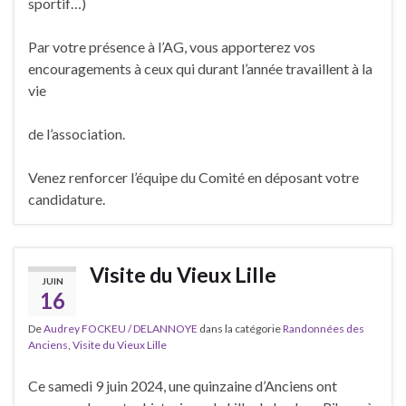
sportif…)
Par votre présence à l’AG, vous apporterez vos
encouragements à ceux qui durant l’année travaillent à la
vie
de l’association.
Venez renforcer l’équipe du Comité en déposant votre
candidature.
Visite du Vieux Lille
JUIN
16
De
Audrey FOCKEU / DELANNOYE
dans la catégorie
Randonnées des
Anciens
,
Visite du Vieux Lille
Ce samedi 9 juin 2024, une quinzaine d’Anciens ont