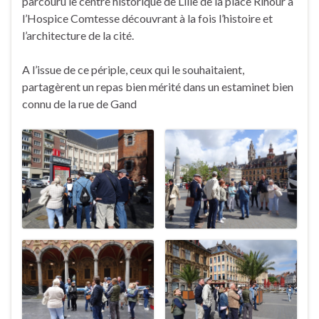
parcouru le centre historique de Lille de la place Rihour à
l’Hospice Comtesse découvrant à la fois l’histoire et
l’architecture de la cité.
A l’issue de ce périple, ceux qui le souhaitaient,
partagèrent un repas bien mérité dans un estaminet bien
connu de la rue de Gand