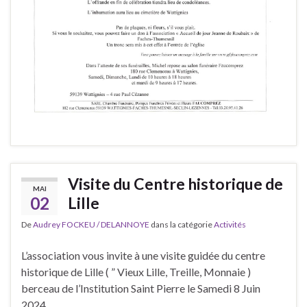
Visite du Centre historique de
MAI
02
Lille
De
Audrey FOCKEU / DELANNOYE
dans la catégorie
Activités
L’association vous invite à une visite guidée du centre
historique de Lille ( ” Vieux Lille, Treille, Monnaie )
berceau de l’Institution Saint Pierre le Samedi 8 Juin
2024.