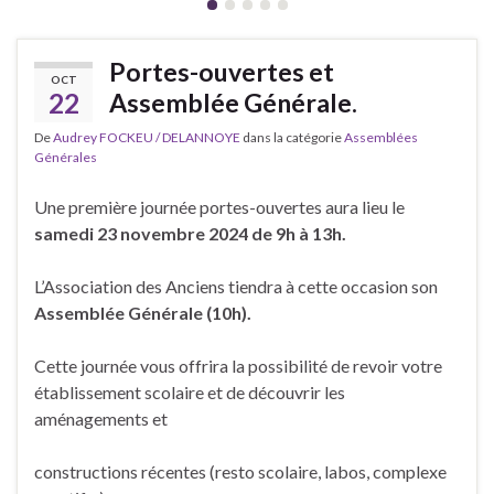
Portes-ouvertes et
OCT
22
Assemblée Générale.
De
Audrey FOCKEU / DELANNOYE
dans la catégorie
Assemblées
Générales
Une première journée portes-ouvertes aura lieu le
samedi 23 novembre 2024 de 9h à 13h.
L’Association des Anciens tiendra à cette occasion son
Assemblée Générale (10h).
Cette journée vous offrira la possibilité de revoir votre
établissement scolaire et de découvrir les
aménagements et
constructions récentes (resto scolaire, labos, complexe