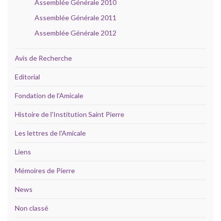
Assemblée Générale 2010
Assemblée Générale 2011
Assemblée Générale 2012
Avis de Recherche
Editorial
Fondation de l'Amicale
Histoire de l'Institution Saint Pierre
Les lettres de l'Amicale
Liens
Mémoires de Pierre
News
Non classé