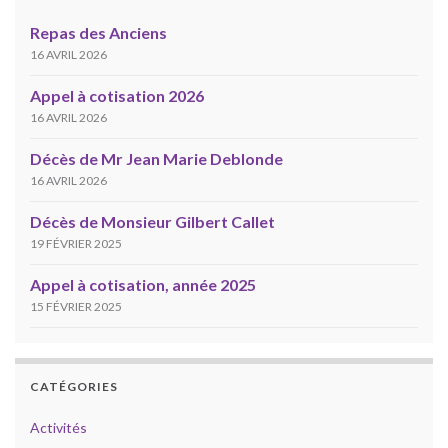
Repas des Anciens
16 AVRIL 2026
Appel à cotisation 2026
16 AVRIL 2026
Décès de Mr Jean Marie Deblonde
16 AVRIL 2026
Décès de Monsieur Gilbert Callet
19 FÉVRIER 2025
Appel à cotisation, année 2025
15 FÉVRIER 2025
CATÉGORIES
Activités