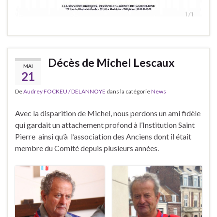
Décès de Michel Lescaux
MAI
21
De
Audrey FOCKEU / DELANNOYE
dans la catégorie
News
Avec la disparition de Michel, nous perdons un ami fidèle
qui gardait un attachement profond à l’Institution Saint
Pierre ainsi qu’à l’association des Anciens dont il était
membre du Comité depuis plusieurs années.