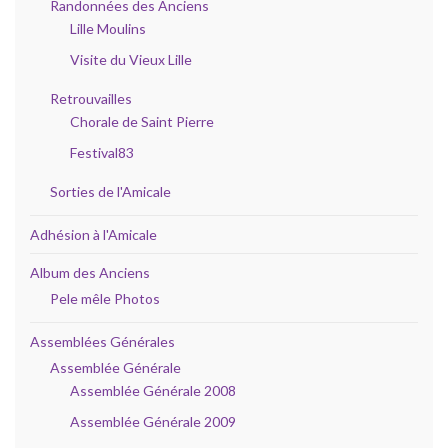
Randonnées des Anciens
Lille Moulins
Visite du Vieux Lille
Retrouvailles
Chorale de Saint Pierre
Festival83
Sorties de l'Amicale
Adhésion à l'Amicale
Album des Anciens
Pele mêle Photos
Assemblées Générales
Assemblée Générale
Assemblée Générale 2008
Assemblée Générale 2009