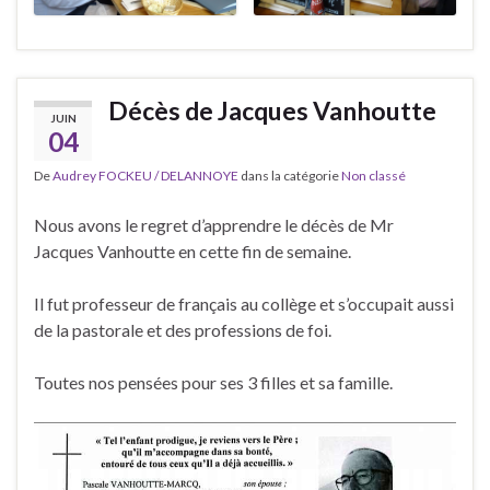
Décès de Jacques Vanhoutte
JUIN
04
De
Audrey FOCKEU / DELANNOYE
dans la catégorie
Non classé
Nous avons le regret d’apprendre le décès de Mr
Jacques Vanhoutte en cette fin de semaine.
Il fut professeur de français au collège et s’occupait aussi
de la pastorale et des professions de foi.
Toutes nos pensées pour ses 3 filles et sa famille.