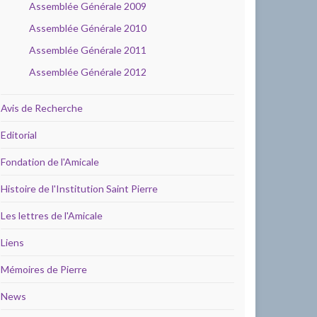
Assemblée Générale 2009
Assemblée Générale 2010
Assemblée Générale 2011
Assemblée Générale 2012
Avis de Recherche
Editorial
Fondation de l'Amicale
Histoire de l'Institution Saint Pierre
Les lettres de l'Amicale
Liens
Mémoires de Pierre
News