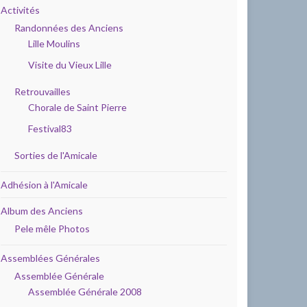
Activités
Randonnées des Anciens
Lille Moulins
Visite du Vieux Lille
Retrouvailles
Chorale de Saint Pierre
Festival83
Sorties de l'Amicale
Adhésion à l'Amicale
Album des Anciens
Pele mêle Photos
Assemblées Générales
Assemblée Générale
Assemblée Générale 2008