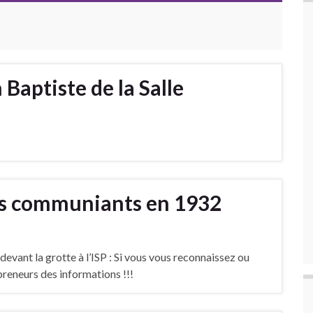
Baptiste de la Salle
es communiants en 1932
vant la grotte à l’ISP : Si vous vous reconnaissez ou
reneurs des informations !!!