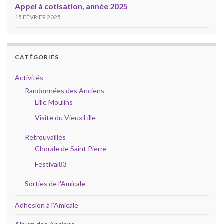
Appel à cotisation, année 2025
15 FÉVRIER 2025
CATÉGORIES
Activités
Randonnées des Anciens
Lille Moulins
Visite du Vieux Lille
Retrouvailles
Chorale de Saint Pierre
Festival83
Sorties de l'Amicale
Adhésion à l'Amicale