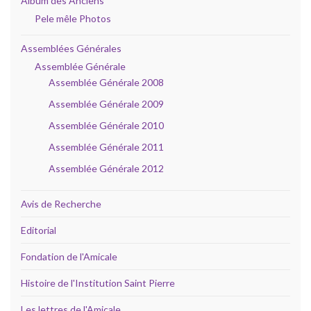
Album des Anciens
Pele mêle Photos
Assemblées Générales
Assemblée Générale
Assemblée Générale 2008
Assemblée Générale 2009
Assemblée Générale 2010
Assemblée Générale 2011
Assemblée Générale 2012
Avis de Recherche
Editorial
Fondation de l'Amicale
Histoire de l'Institution Saint Pierre
Les lettres de l'Amicale