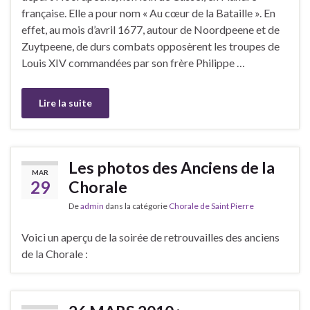
française. Elle a pour nom « Au cœur de la Bataille ». En
effet, au mois d’avril 1677, autour de Noordpeene et de
Zuytpeene, de durs combats opposèrent les troupes de
Louis XIV commandées par son frère Philippe …
Lire la suite
Les photos des Anciens de la
MAR
29
Chorale
De
admin
dans la catégorie
Chorale de Saint Pierre
Voici un aperçu de la soirée de retrouvailles des anciens
de la Chorale :